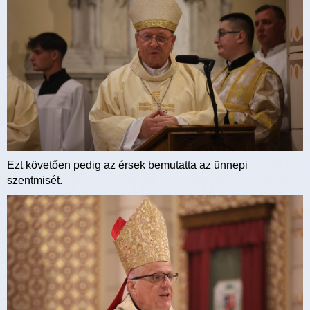
Ezt követően pedig az érsek bemutatta az ünnepi
szentmisét.