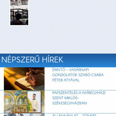
NÉPSZERŰ HÍREK
ÉRINTŐ – VASÁRNAPI
GONDOLATOK SZABÓ CSABA
PÉTER ATYÁVAL
PAPSZENTELÉS A NYÍREGYHÁZI
SZENT MIKLÓS-
SZÉKESEGYHÁZBAN