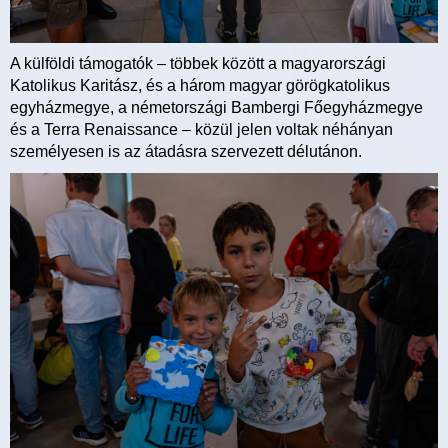
A külföldi támogatók – többek között a magyarországi
Katolikus Karitász, és a három magyar görögkatolikus
egyházmegye, a németországi Bambergi Főegyházmegye
és a Terra Renaissance – közül jelen voltak néhányan
személyesen is az átadásra szervezett délutánon.