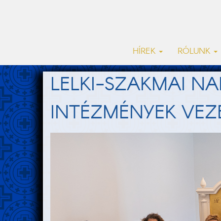
HÍREK
RÓLUNK
LELKI-SZAKMAI NA
INTÉZMÉNYEK VEZ