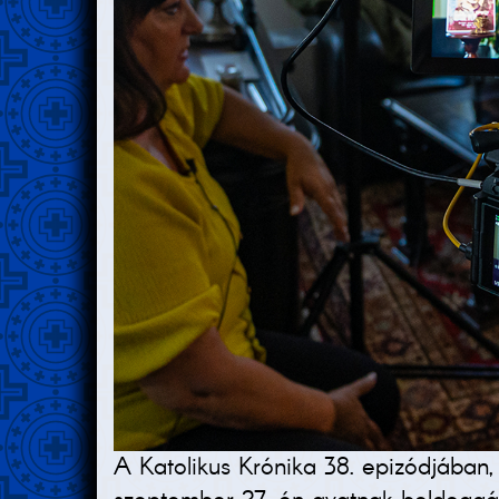
A Katolikus Krónika 38. epizódjában,