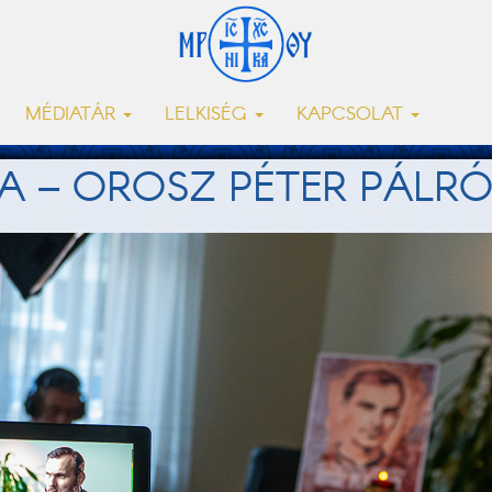
MÉDIATÁR
LELKISÉG
KAPCSOLAT
A – OROSZ PÉTER PÁLRÓ