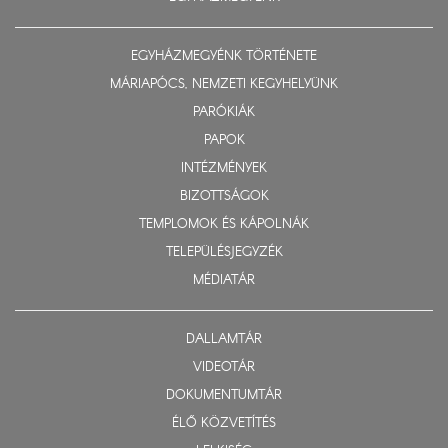
EGYHÁZMEGYÉNK TÖRTÉNETE
MÁRIAPÓCS, NEMZETI KEGYHELYÜNK
PARÓKIÁK
PAPOK
INTÉZMÉNYEK
BIZOTTSÁGOK
TEMPLOMOK ÉS KÁPOLNÁK
TELEPÜLÉSJEGYZÉK
MÉDIATÁR
DALLAMTÁR
VIDEOTÁR
DOKUMENTUMTÁR
ÉLŐ KÖZVETÍTÉS