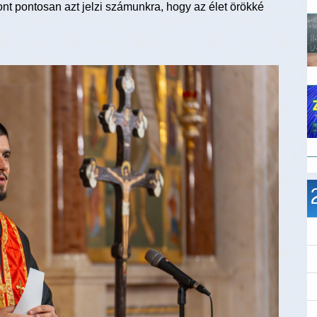
ont pontosan azt jelzi számunkra, hogy az élet örökké