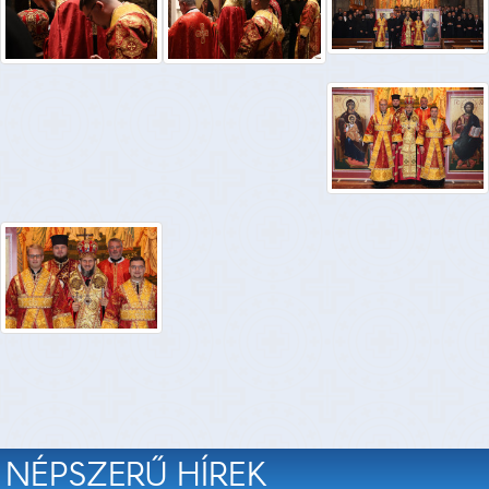
NÉPSZERŰ HÍREK