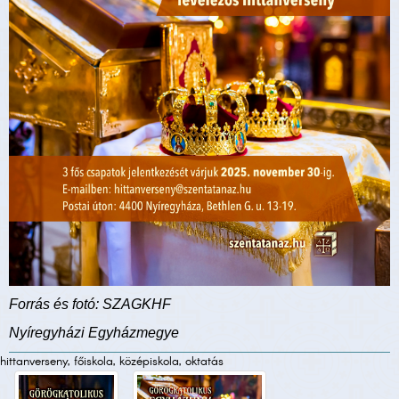
Forrás és fotó: SZAGKHF
Nyíregyházi Egyházmegye
hittanverseny, főiskola, középiskola, oktatás