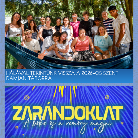
HÁLÁVAL TEKINTÜNK VISSZA A 2026-OS SZENT
DAMJÁN TÁBORRA