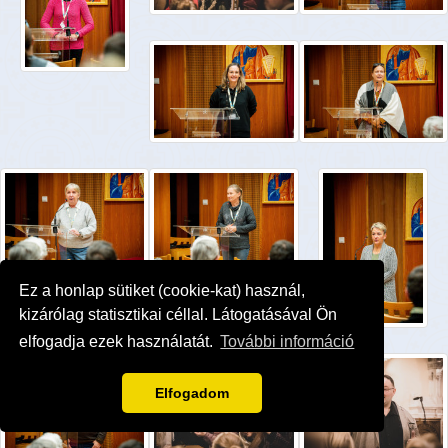
Ez a honlap sütiket (cookie-kat) használ,
kizárólag statisztikai céllal. Látogatásával Ön
elfogadja ezek használatát.
További információ
Elfogadom