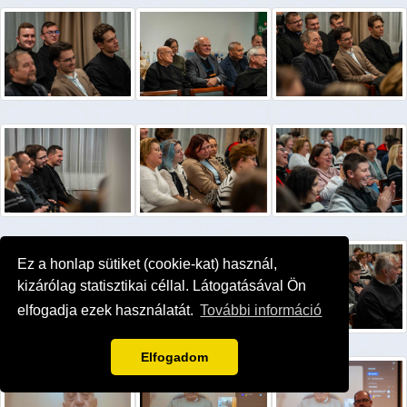
Ez a honlap sütiket (cookie-kat) használ,
kizárólag statisztikai céllal. Látogatásával Ön
elfogadja ezek használatát.
További információ
Elfogadom