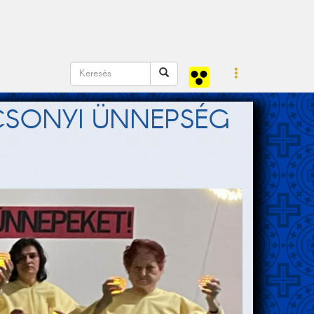
CSONYI ÜNNEPSÉG