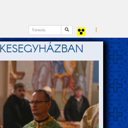
ZÉKESEGYHÁZBAN