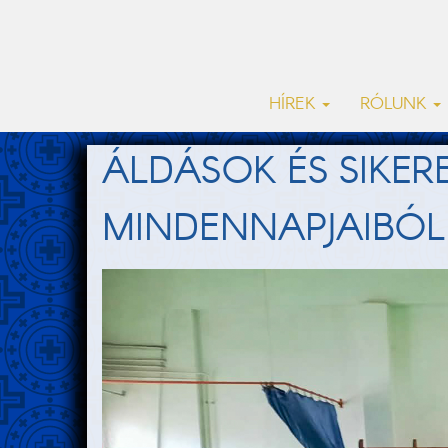
HÍREK
RÓLUNK
ÁLDÁSOK ÉS SIKERE
MINDENNAPJAIBÓL