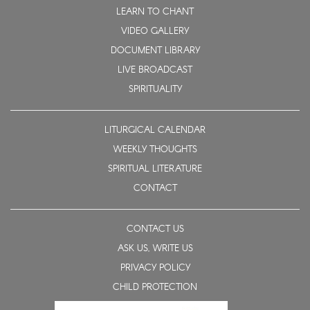
LEARN TO CHANT
VIDEO GALLERY
DOCUMENT LIBRARY
LIVE BROADCAST
SPIRITUALITY
LITURGICAL CALENDAR
WEEKLY THOUGHTS
SPIRITUAL LITERATURE
CONTACT
CONTACT US
ASK US, WRITE US
PRIVACY POLICY
CHILD PROTECTION