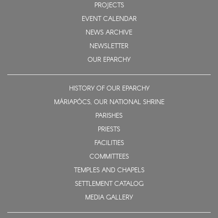
PROJECTS
EVENT CALENDAR
NEWS ARCHIVE
NEWSLETTER
OUR EPARCHY
HISTORY OF OUR EPARCHY
MÁRIAPÓCS, OUR NATIONAL SHRINE
PARISHES
PRIESTS
FACILITIES
COMMITTEES
TEMPLES AND CHAPELS
SETTLEMENT CATALOG
MEDIA GALLERY