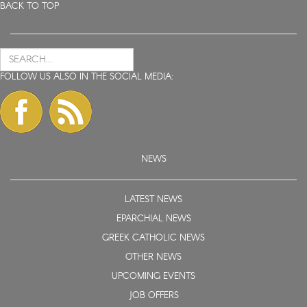
BACK TO TOP
FOLLOW US ALSO IN THE SOCIAL MEDIA:
NEWS
LATEST NEWS
EPARCHIAL NEWS
GREEK CATHOLIC NEWS
OTHER NEWS
UPCOMING EVENTS
JOB OFFERS