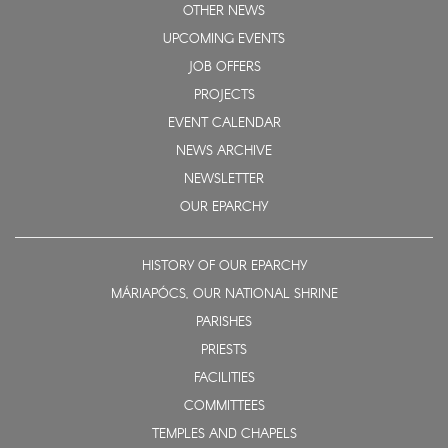
OTHER NEWS
UPCOMING EVENTS
JOB OFFERS
PROJECTS
EVENT CALENDAR
NEWS ARCHIVE
NEWSLETTER
OUR EPARCHY
HISTORY OF OUR EPARCHY
MÁRIAPÓCS, OUR NATIONAL SHRINE
PARISHES
PRIESTS
FACILITIES
COMMITTEES
TEMPLES AND CHAPELS