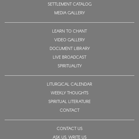
SETTLEMENT CATALOG
MEDIA GALLERY
LEARN TO CHANT
VIDEO GALLERY
DOCUMENT LIBRARY
LIVE BROADCAST
SPIRITUALITY
LITURGICAL CALENDAR
WEEKLY THOUGHTS
SPIRITUAL LITERATURE
CONTACT
CONTACT US
ASK US, WRITE US