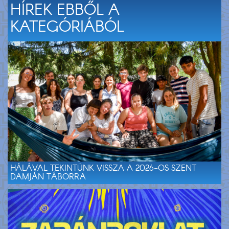
HÍREK EBBŐL A
KATEGÓRIÁBÓL
HÁLÁVAL TEKINTÜNK VISSZA A 2026-OS SZENT
DAMJÁN TÁBORRA