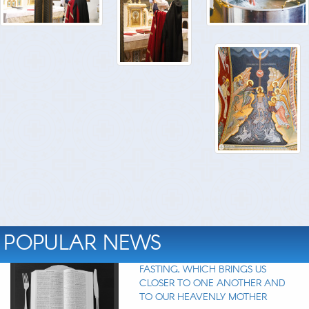
POPULAR NEWS
FASTING, WHICH BRINGS US
CLOSER TO ONE ANOTHER AND
TO OUR HEAVENLY MOTHER