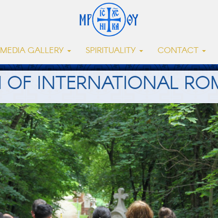
MEDIA GALLERY
SPIRITUALITY
CONTACT
OF INTERNATIONAL RO