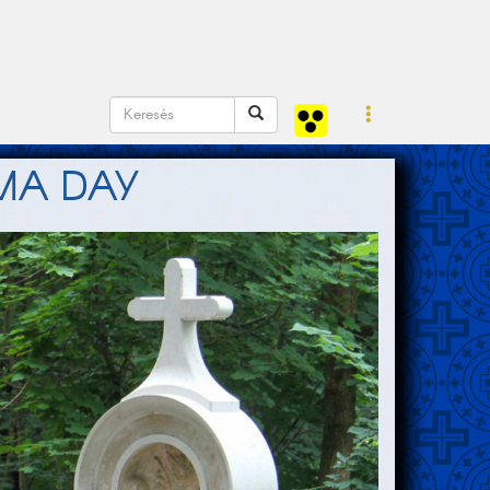
MA DAY