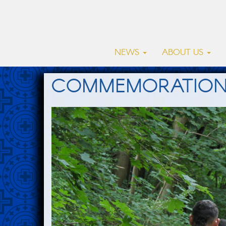
NEWS
ABOUT US
COMMEMORATION 