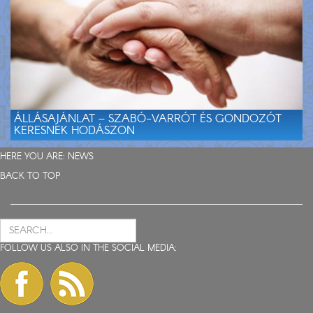
ÁLLÁSAJÁNLAT – SZABÓ-VARRÓT ÉS GONDOZÓT
KERESNEK HODÁSZON
HERE YOU ARE:
NEWS
BACK TO TOP
FOLLOW US ALSO IN THE SOCIAL MEDIA: