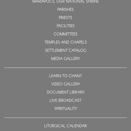
MÁRIAPÓCS, OUR NATIONAL SHRINE
PARISHES
PRIESTS
FACILITIES
COMMITTEES
TEMPLES AND CHAPELS
SETTLEMENT CATALOG
MEDIA GALLERY
LEARN TO CHANT
VIDEO GALLERY
DOCUMENT LIBRARY
LIVE BROADCAST
SPIRITUALITY
LITURGICAL CALENDAR