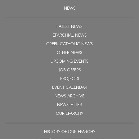
NEWS
LATEST NEWS
EPARCHIAL NEWS
GREEK CATHOLIC NEWS
OTHER NEWS
UPCOMING EVENTS
JOB OFFERS
PROJECTS
EVENT CALENDAR
NEWS ARCHIVE
NEWSLETTER
OUR EPARCHY
HISTORY OF OUR EPARCHY