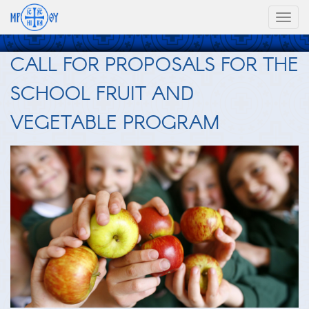
Toggl
naviga
CALL FOR PROPOSALS FOR THE
SCHOOL FRUIT AND
VEGETABLE PROGRAM