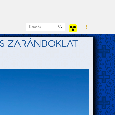
S ZARÁNDOKLAT