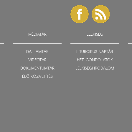
MÉDIATÁR
LELKISÉG
DALLAMTÁR
LITURGIKUS NAPTÁR
VIDEOTÁR
HETI GONDOLATOK
DOKUMENTUMTÁR
LELKISÉGI IRODALOM
ÉLŐ KÖZVETÍTÉS