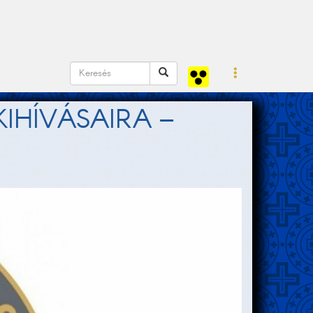
IHÍVÁSAIRA –