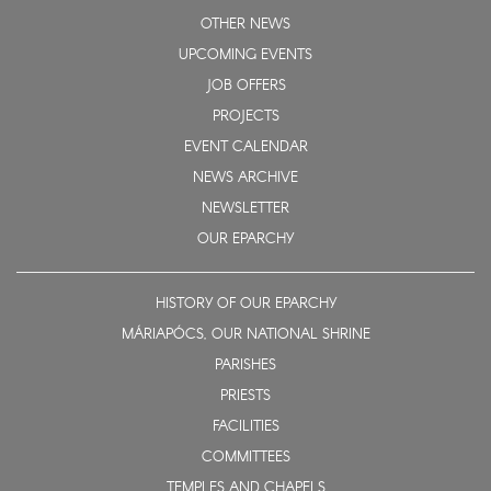
OTHER NEWS
UPCOMING EVENTS
JOB OFFERS
PROJECTS
EVENT CALENDAR
NEWS ARCHIVE
NEWSLETTER
OUR EPARCHY
HISTORY OF OUR EPARCHY
MÁRIAPÓCS, OUR NATIONAL SHRINE
PARISHES
PRIESTS
FACILITIES
COMMITTEES
TEMPLES AND CHAPELS