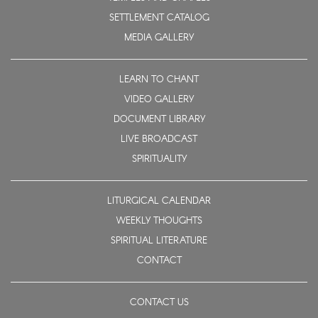
SETTLEMENT CATALOG
MEDIA GALLERY
LEARN TO CHANT
VIDEO GALLERY
DOCUMENT LIBRARY
LIVE BROADCAST
SPIRITUALITY
LITURGICAL CALENDAR
WEEKLY THOUGHTS
SPIRITUAL LITERATURE
CONTACT
CONTACT US