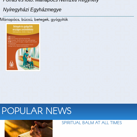
Nyíregyházi Egyházmegye
Máriapócs, búcsú, betegek, gyógyítók
POPULAR NEWS
SPIRITUAL BALM AT ALL TIMES