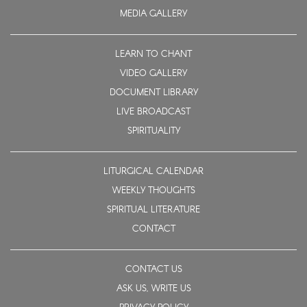
MEDIA GALLERY
LEARN TO CHANT
VIDEO GALLERY
DOCUMENT LIBRARY
LIVE BROADCAST
SPIRITUALITY
LITURGICAL CALENDAR
WEEKLY THOUGHTS
SPIRITUAL LITERATURE
CONTACT
CONTACT US
ASK US, WRITE US