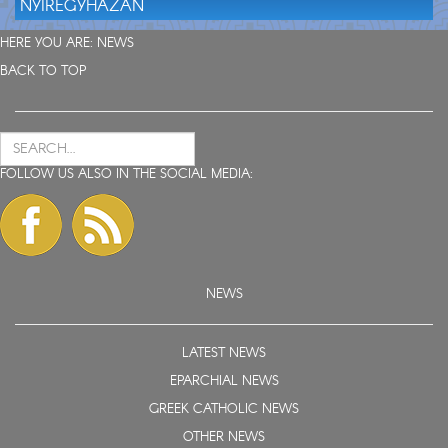
NYÍREGYHÁZÁN
HERE YOU ARE:
NEWS
BACK TO TOP
FOLLOW US ALSO IN THE SOCIAL MEDIA:
NEWS
LATEST NEWS
EPARCHIAL NEWS
GREEK CATHOLIC NEWS
OTHER NEWS