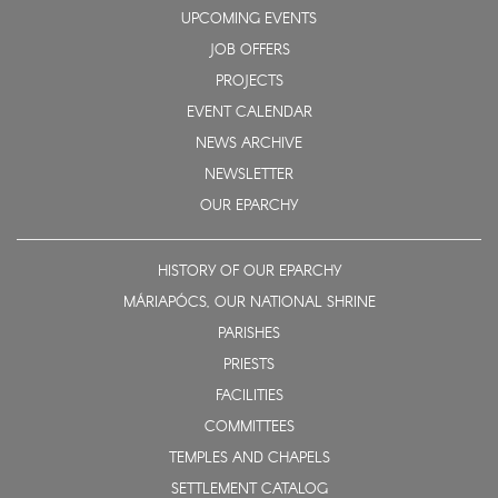
UPCOMING EVENTS
JOB OFFERS
PROJECTS
EVENT CALENDAR
NEWS ARCHIVE
NEWSLETTER
OUR EPARCHY
HISTORY OF OUR EPARCHY
MÁRIAPÓCS, OUR NATIONAL SHRINE
PARISHES
PRIESTS
FACILITIES
COMMITTEES
TEMPLES AND CHAPELS
SETTLEMENT CATALOG