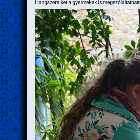
Hangszereiket a gyermekek is megszólaltathatt