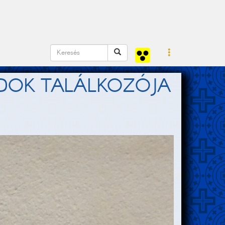
DOK TALÁLKOZÓJA