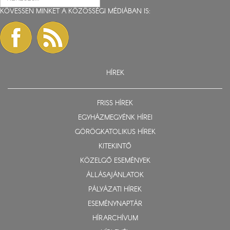
KÖVESSEN MINKET A KÖZÖSSÉGI MÉDIÁBAN IS:
HÍREK
FRISS HÍREK
EGYHÁZMEGYÉNK HÍREI
GÖRÖGKATOLIKUS HÍREK
KITEKINTŐ
KÖZELGŐ ESEMÉNYEK
ÁLLÁSAJÁNLATOK
PÁLYÁZATI HÍREK
ESEMÉNYNAPTÁR
HÍRARCHÍVUM