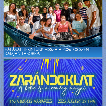
HÁLÁVAL TEKINTÜNK VISSZA A 2026-OS SZENT
DAMJÁN TÁBORRA