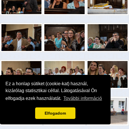
Ez a honlap sütiket (cookie-kat) használ,
kizárólag statisztikai céllal. Látogatásával Ön
elfogadja ezek használatát.
További információ
Elfogadom