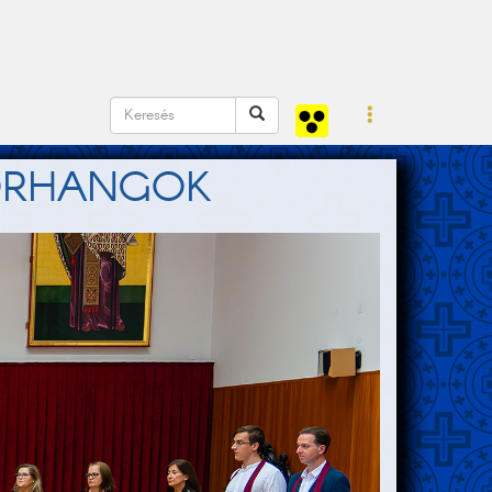
TORHANGOK