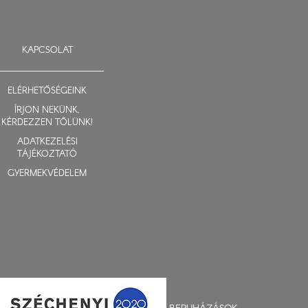
KAPCSOLAT
ELÉRHETŐSÉGEINK
ÍRJON NEKÜNK,
KÉRDEZZEN TŐLÜNK!
ADATKEZELÉSI
TÁJÉKOZTATÓ
GYERMEKVÉDELEM