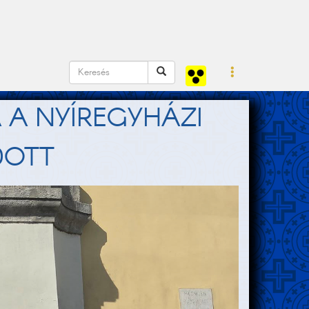
A NYÍREGYHÁZI
DOTT