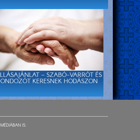
LLÁSAJÁNLAT – SZABÓ-VARRÓT ÉS
ONDOZÓT KERESNEK HODÁSZON
MÉDIÁBAN IS: