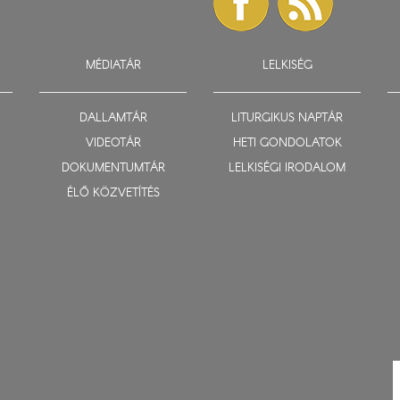
MÉDIATÁR
LELKISÉG
DALLAMTÁR
LITURGIKUS NAPTÁR
VIDEOTÁR
HETI GONDOLATOK
DOKUMENTUMTÁR
LELKISÉGI IRODALOM
ÉLŐ KÖZVETÍTÉS