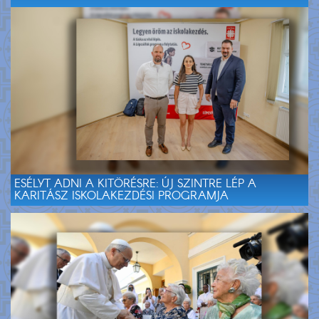
ESÉLYT ADNI A KITÖRÉSRE: ÚJ SZINTRE LÉP A
KARITÁSZ ISKOLAKEZDÉSI PROGRAMJA