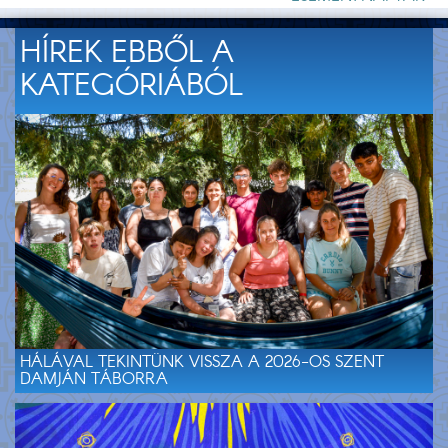
HÍREK EBBŐL A
KATEGÓRIÁBÓL
HÁLÁVAL TEKINTÜNK VISSZA A 2026-OS SZENT
DAMJÁN TÁBORRA