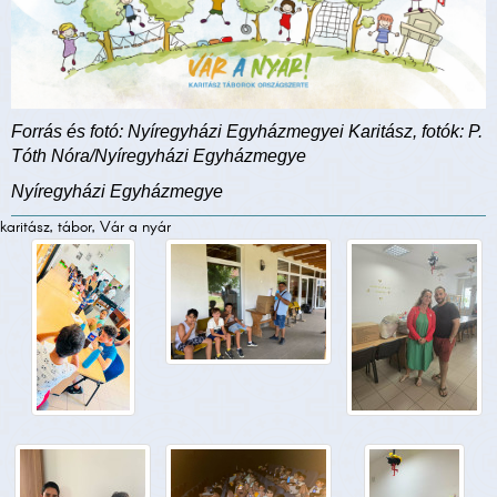
Forrás és fotó: Nyíregyházi Egyházmegyei Karitász, fotók: P.
Tóth Nóra/Nyíregyházi Egyházmegye
Nyíregyházi Egyházmegye
karitász, tábor, Vár a nyár