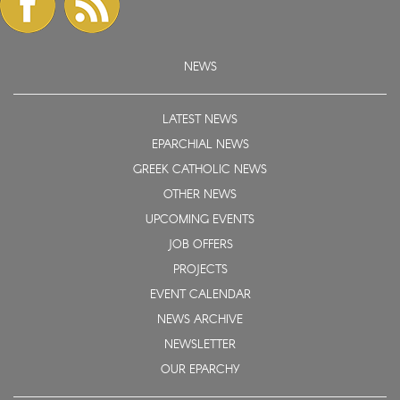
NEWS
LATEST NEWS
EPARCHIAL NEWS
GREEK CATHOLIC NEWS
OTHER NEWS
UPCOMING EVENTS
JOB OFFERS
PROJECTS
EVENT CALENDAR
NEWS ARCHIVE
NEWSLETTER
OUR EPARCHY