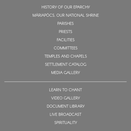
HISTORY OF OUR EPARCHY
MÁRIAPÓCS, OUR NATIONAL SHRINE
PARISHES
PRIESTS
FACILITIES
COMMITTEES
TEMPLES AND CHAPELS
SETTLEMENT CATALOG
MEDIA GALLERY
LEARN TO CHANT
VIDEO GALLERY
DOCUMENT LIBRARY
LIVE BROADCAST
SPIRITUALITY