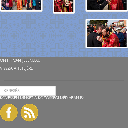
ÖN ITT VAN JELENLEG:
VISSZA A TETEJÉRE
KÖVESSEN MINKET A KÖZÖSSÉGI MÉDIÁBAN IS: