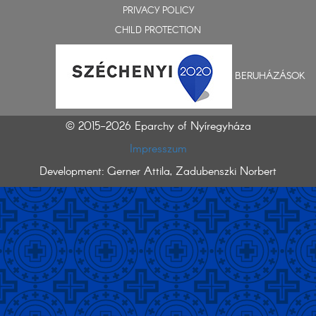
PRIVACY POLICY
CHILD PROTECTION
BERUHÁZÁSOK
© 2015-2026 Eparchy of Nyíregyháza
Impresszum
Development: Gerner Attila, Zadubenszki Norbert