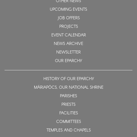
OTHER NEWS
UPCOMING EVENTS
JOB OFFERS
PROJECTS
EVENT CALENDAR
NEWS ARCHIVE
NEWSLETTER
OUR EPARCHY
HISTORY OF OUR EPARCHY
MÁRIAPÓCS, OUR NATIONAL SHRINE
PARISHES
PRIESTS
FACILITIES
COMMITTEES
TEMPLES AND CHAPELS