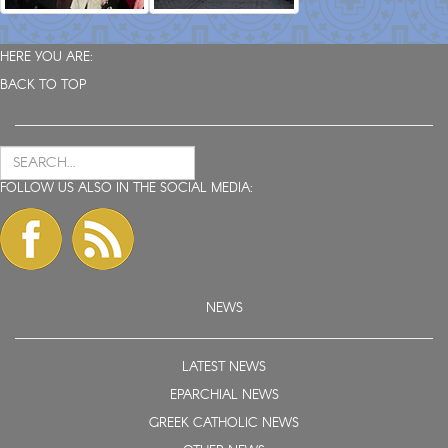
HERE YOU ARE:
BACK TO TOP
FOLLOW US ALSO IN THE SOCIAL MEDIA:
NEWS
LATEST NEWS
EPARCHIAL NEWS
GREEK CATHOLIC NEWS