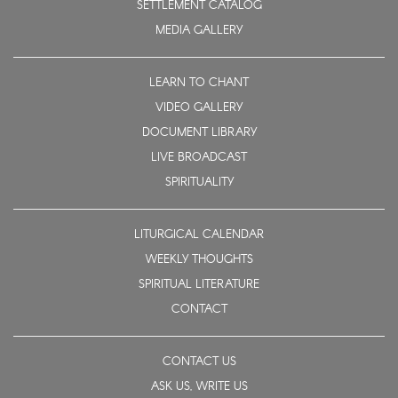
SETTLEMENT CATALOG
MEDIA GALLERY
LEARN TO CHANT
VIDEO GALLERY
DOCUMENT LIBRARY
LIVE BROADCAST
SPIRITUALITY
LITURGICAL CALENDAR
WEEKLY THOUGHTS
SPIRITUAL LITERATURE
CONTACT
CONTACT US
ASK US, WRITE US