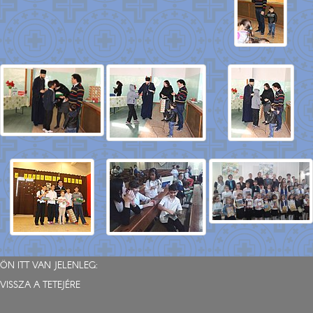
ÖN ITT VAN JELENLEG:
VISSZA A TETEJÉRE