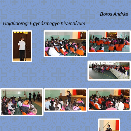
Boros András
Hajdúdorogi Egyházmegye hírarchívum