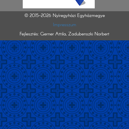
© 2015-2026 Nyíregyházi Egyházmegye
Impresszum
Fejlesztés: Gerner Attila, Zadubenszki Norbert