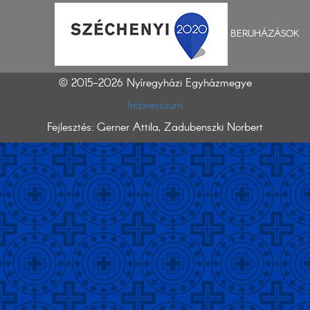
BERUHÁZÁSOK
© 2015-2026 Nyíregyházi Egyházmegye
Impresszum
Fejlesztés: Gerner Attila, Zadubenszki Norbert