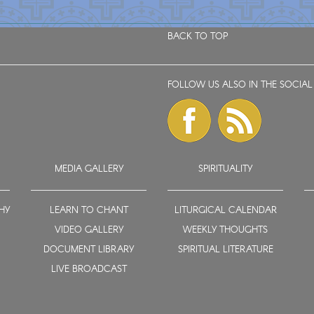
BACK TO TOP
FOLLOW US ALSO IN THE SOCIAL
MEDIA GALLERY
SPIRITUALITY
HY
LEARN TO CHANT
LITURGICAL CALENDAR
VIDEO GALLERY
WEEKLY THOUGHTS
DOCUMENT LIBRARY
SPIRITUAL LITERATURE
LIVE BROADCAST