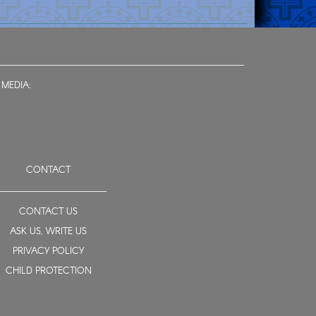
 MEDIA:
CONTACT
CONTACT US
ASK US, WRITE US
PRIVACY POLICY
CHILD PROTECTION