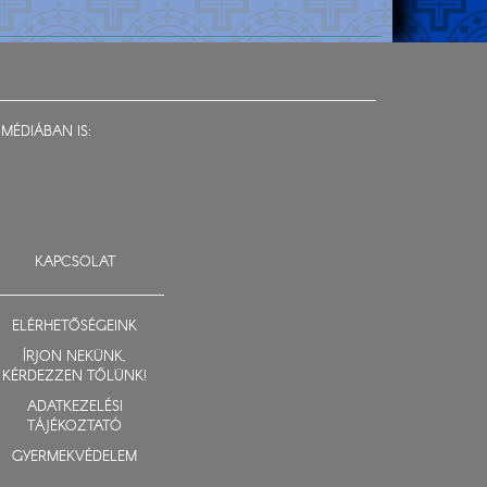
MÉDIÁBAN IS:
KAPCSOLAT
ELÉRHETŐSÉGEINK
ÍRJON NEKÜNK,
KÉRDEZZEN TŐLÜNK!
ADATKEZELÉSI
TÁJÉKOZTATÓ
GYERMEKVÉDELEM