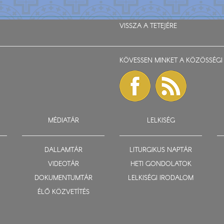
VISSZA A TETEJÉRE
KÖVESSEN MINKET A KÖZÖSSÉGI 
MÉDIATÁR
LELKISÉG
DALLAMTÁR
LITURGIKUS NAPTÁR
VIDEOTÁR
HETI GONDOLATOK
DOKUMENTUMTÁR
LELKISÉGI IRODALOM
ÉLŐ KÖZVETÍTÉS