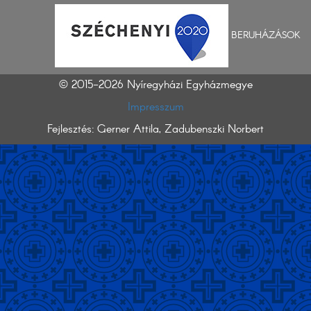
BERUHÁZÁSOK
© 2015-2026 Nyíregyházi Egyházmegye
Impresszum
Fejlesztés: Gerner Attila, Zadubenszki Norbert