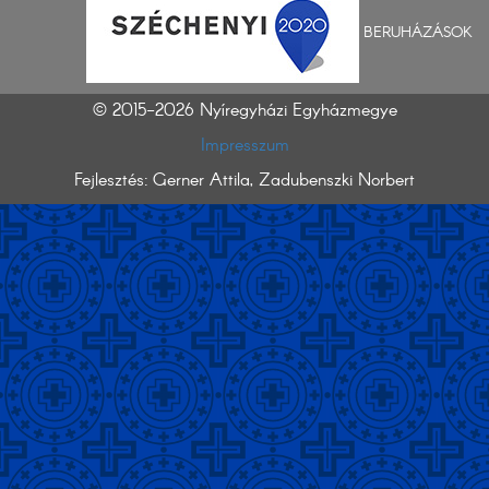
BERUHÁZÁSOK
© 2015-2026 Nyíregyházi Egyházmegye
Impresszum
Fejlesztés: Gerner Attila, Zadubenszki Norbert