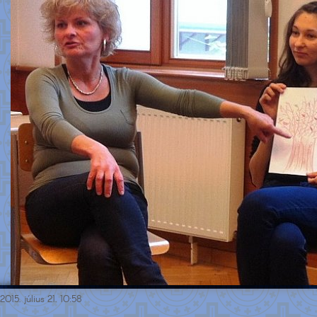
2015. július 21. 10:58