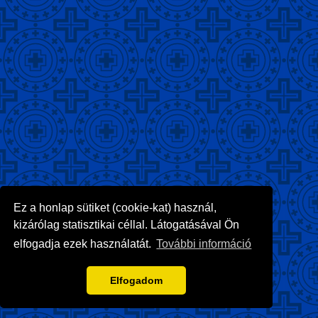
Ez a honlap sütiket (cookie-kat) használ,
kizárólag statisztikai céllal. Látogatásával Ön
elfogadja ezek használatát.
További információ
Elfogadom