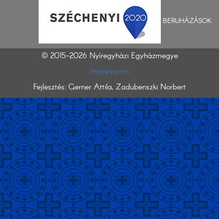
BERUHÁZÁSOK
© 2015-2026 Nyíregyházi Egyházmegye
Impresszum
Fejlesztés: Gerner Attila, Zadubenszki Norbert