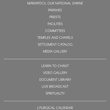
MÁRIAPÓCS, OUR NATIONAL SHRINE
PARISHES
PRIESTS
FACILITIES
COMMITTEES
TEMPLES AND CHAPELS
SETTLEMENT CATALOG
MEDIA GALLERY
LEARN TO CHANT
VIDEO GALLERY
DOCUMENT LIBRARY
LIVE BROADCAST
SPIRITUALITY
LITURGICAL CALENDAR