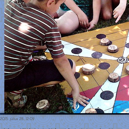
2015. július 28. 12:09