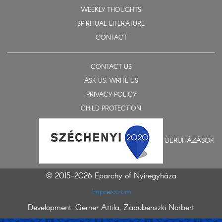
WEEKLY THOUGHTS
SPIRITUAL LITERATURE
CONTACT
CONTACT US
ASK US, WRITE US
PRIVACY POLICY
CHILD PROTECTION
BERUHÁZÁSOK
© 2015-2026 Eparchy of Nyíregyháza
Impresszum
Development: Gerner Attila, Zadubenszki Norbert