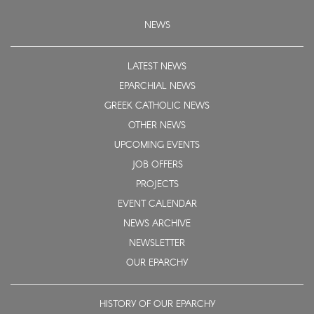
NEWS
LATEST NEWS
EPARCHIAL NEWS
GREEK CATHOLIC NEWS
OTHER NEWS
UPCOMING EVENTS
JOB OFFERS
PROJECTS
EVENT CALENDAR
NEWS ARCHIVE
NEWSLETTER
OUR EPARCHY
HISTORY OF OUR EPARCHY