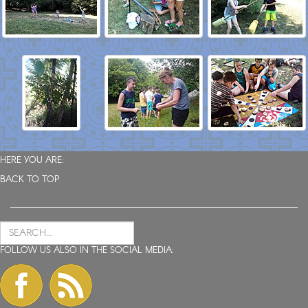
HERE YOU ARE:
BACK TO TOP
FOLLOW US ALSO IN THE SOCIAL MEDIA: