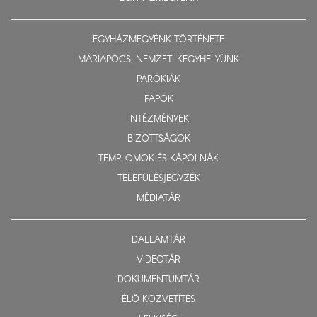
EGYHÁZMEGYÉNK TÖRTÉNETE
MÁRIAPÓCS, NEMZETI KEGYHELYÜNK
PARÓKIÁK
PAPOK
INTÉZMÉNYEK
BIZOTTSÁGOK
TEMPLOMOK ÉS KÁPOLNÁK
TELEPÜLÉSJEGYZÉK
MÉDIATÁR
DALLAMTÁR
VIDEOTÁR
DOKUMENTUMTÁR
ÉLŐ KÖZVETÍTÉS