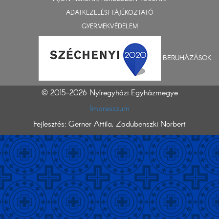
ADATKEZELÉSI TÁJÉKOZTATÓ
GYERMEKVÉDELEM
BERUHÁZÁSOK
© 2015-2026 Nyíregyházi Egyházmegye
Impresszum
Fejlesztés: Gerner Attila, Zadubenszki Norbert