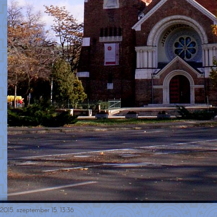
2015. szeptember 15. 13:36