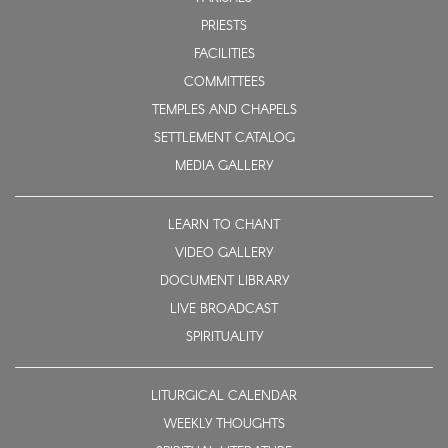
PRIESTS
FACILITIES
COMMITTEES
TEMPLES AND CHAPELS
SETTLEMENT CATALOG
MEDIA GALLERY
LEARN TO CHANT
VIDEO GALLERY
DOCUMENT LIBRARY
LIVE BROADCAST
SPIRITUALITY
LITURGICAL CALENDAR
WEEKLY THOUGHTS