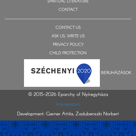
SPIRITUAL LITERATURE
CONTACT
CONTACT US
ASK US, WRITE US
PRIVACY POLICY
CHILD PROTECTION
BERUHÁZÁSOK
© 2015-2026 Eparchy of Nyíregyháza
Impresszum
Development: Gerner Attila, Zadubenszki Norbert