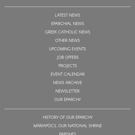
LATEST NEWS
EPARCHIAL NEWS
GREEK CATHOLIC NEWS
OTHER NEWS
UPCOMING EVENTS
JOB OFFERS
PROJECTS
EVENT CALENDAR
NEWS ARCHIVE
NEWSLETTER
OUR EPARCHY
HISTORY OF OUR EPARCHY
MÁRIAPÓCS, OUR NATIONAL SHRINE
PARISHES