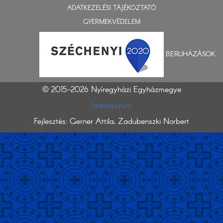
ADATKEZELÉSI TÁJÉKOZTATÓ
GYERMEKVÉDELEM
BERUHÁZÁSOK
© 2015-2026 Nyíregyházi Egyházmegye
Impresszum
Fejlesztés: Gerner Attila, Zadubenszki Norbert