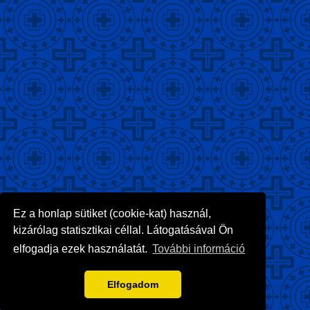
Ez a honlap sütiket (cookie-kat) használ,
kizárólag statisztikai céllal. Látogatásával Ön
elfogadja ezek használatát.
További információ
Elfogadom