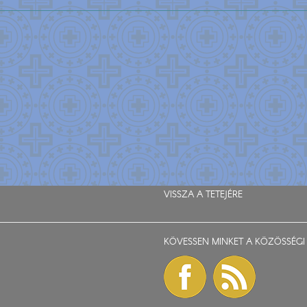
VISSZA A TETEJÉRE
KÖVESSEN MINKET A KÖZÖSSÉGI 