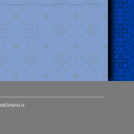
MÉDIÁBAN IS: