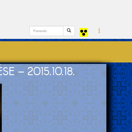
 – 2015.10.18.