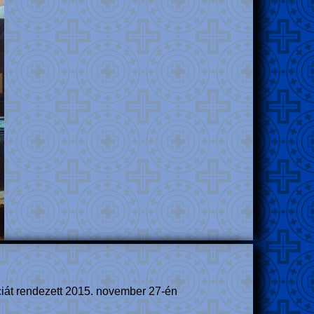
ciát rendezett 2015. november 27-én