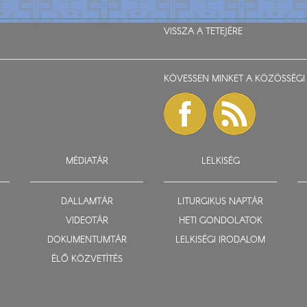
VISSZA A TETEJÉRE
KÖVESSEN MINKET A KÖZÖSSÉGI 
MÉDIATÁR
LELKISÉG
DALLAMTÁR
LITURGIKUS NAPTÁR
VIDEOTÁR
HETI GONDOLATOK
DOKUMENTUMTÁR
LELKISÉGI IRODALOM
ÉLŐ KÖZVETÍTÉS