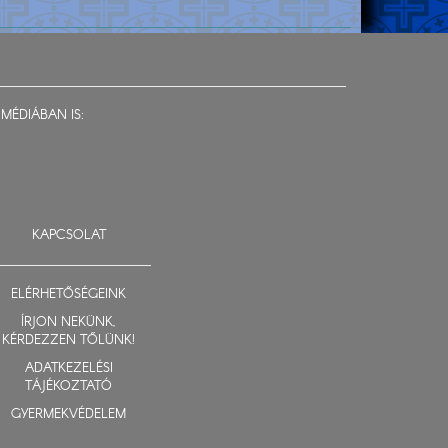
MÉDIÁBAN IS:
KAPCSOLAT
ELÉRHETŐSÉGEINK
ÍRJON NEKÜNK,
KÉRDEZZEN TŐLÜNK!
ADATKEZELÉSI
TÁJÉKOZTATÓ
GYERMEKVÉDELEM