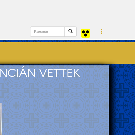
RENCIÁN VETTEK