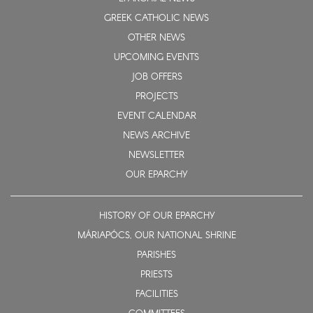
GREEK CATHOLIC NEWS
OTHER NEWS
UPCOMING EVENTS
JOB OFFERS
PROJECTS
EVENT CALENDAR
NEWS ARCHIVE
NEWSLETTER
OUR EPARCHY
HISTORY OF OUR EPARCHY
MÁRIAPÓCS, OUR NATIONAL SHRINE
PARISHES
PRIESTS
FACILITIES