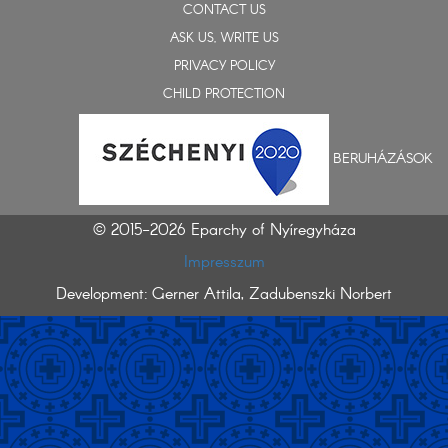
CONTACT US
ASK US, WRITE US
PRIVACY POLICY
CHILD PROTECTION
BERUHÁZÁSOK
© 2015-2026 Eparchy of Nyíregyháza
Impresszum
Development: Gerner Attila, Zadubenszki Norbert