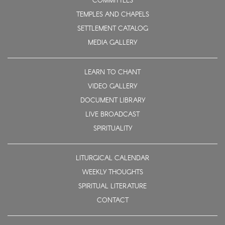
COMMITTEES
TEMPLES AND CHAPELS
SETTLEMENT CATALOG
MEDIA GALLERY
LEARN TO CHANT
VIDEO GALLERY
DOCUMENT LIBRARY
LIVE BROADCAST
SPIRITUALITY
LITURGICAL CALENDAR
WEEKLY THOUGHTS
SPIRITUAL LITERATURE
CONTACT