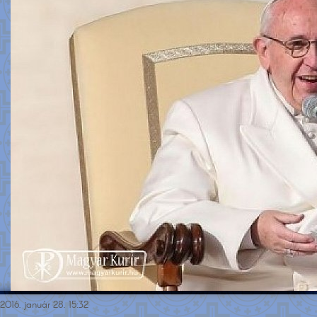
2016. január 28. 15:32